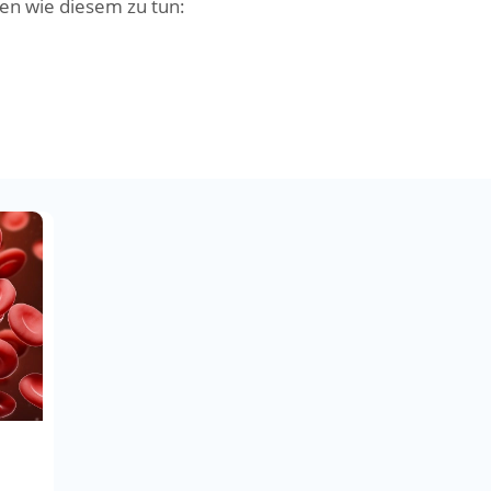
en wie diesem zu tun: