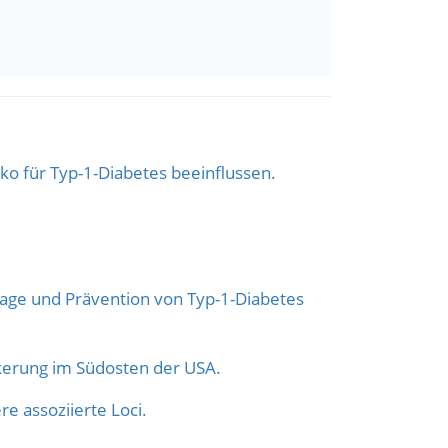
ko für Typ-1-Diabetes beeinflussen.
age und Prävention von Typ-1-Diabetes
erung im Südosten der USA.
e assoziierte Loci.