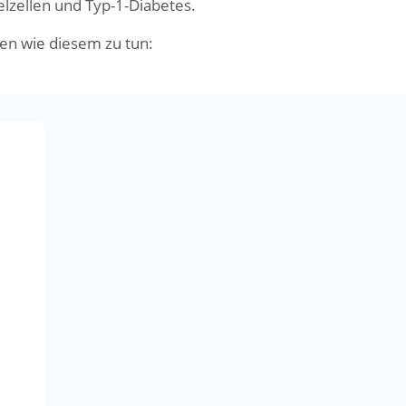
elzellen und Typ-1-Diabetes.
en wie diesem zu tun: