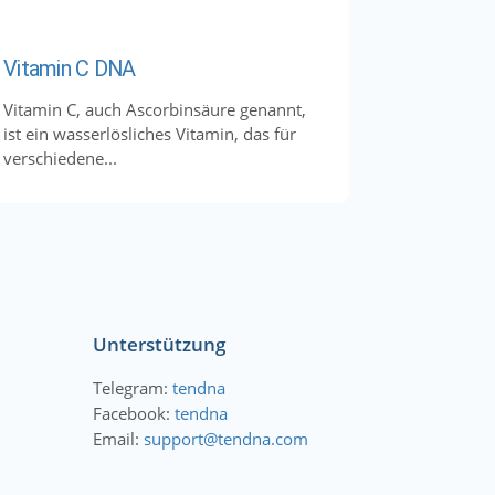
Vitamin C DNA
Vitamin C, auch Ascorbinsäure genannt,
ist ein wasserlösliches Vitamin, das für
verschiedene...
Unterstützung
Telegram:
tendna
Facebook:
tendna
Email:
support@tendna.com