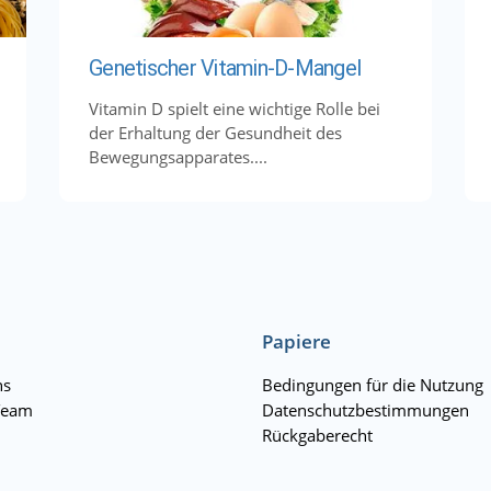
Genetischer Vitamin-D-Mangel
Vitamin D spielt eine wichtige Rolle bei
der Erhaltung der Gesundheit des
Bewegungsapparates....
Papiere
ns
Bedingungen für die Nutzung
Team
Datenschutzbestimmungen
Rückgaberecht