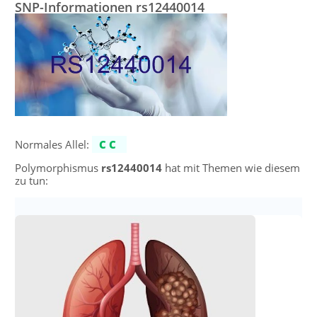
SNP-Informationen rs12440014
Normales Allel:
CC
Polymorphismus
rs12440014
hat mit Themen wie diesem
zu tun: