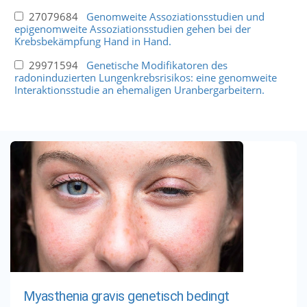
27079684
Genomweite Assoziationsstudien und
epigenomweite Assoziationsstudien gehen bei der
Krebsbekämpfung Hand in Hand.
29971594
Genetische Modifikatoren des
radoninduzierten Lungenkrebsrisikos: eine genomweite
Interaktionsstudie an ehemaligen Uranbergarbeitern.
Myasthenia gravis genetisch bedingt