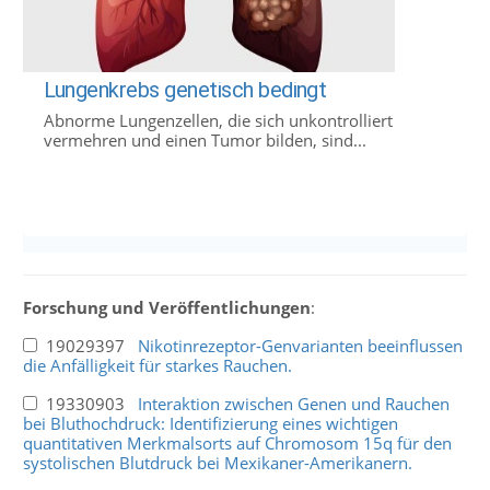
Lungenkrebs genetisch bedingt
Abnorme Lungenzellen, die sich unkontrolliert
vermehren und einen Tumor bilden, sind...
Forschung und Veröffentlichungen
:
19029397
Nikotinrezeptor-Genvarianten beeinflussen
die Anfälligkeit für starkes Rauchen.
19330903
Interaktion zwischen Genen und Rauchen
bei Bluthochdruck: Identifizierung eines wichtigen
quantitativen Merkmalsorts auf Chromosom 15q für den
systolischen Blutdruck bei Mexikaner-Amerikanern.