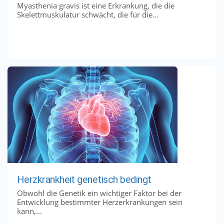
Myasthenia gravis ist eine Erkrankung, die die
Skelettmuskulatur schwächt, die für die...
Herzkrankheit genetisch bedingt
Obwohl die Genetik ein wichtiger Faktor bei der
Entwicklung bestimmter Herzerkrankungen sein
kann,...