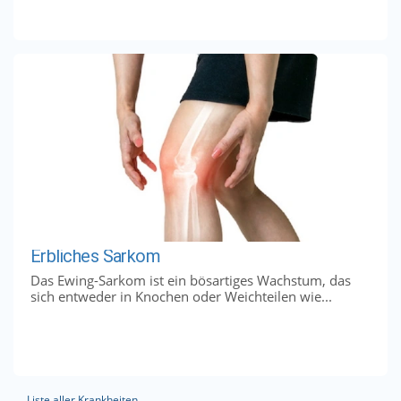
Erbliches Sarkom
Das Ewing-Sarkom ist ein bösartiges Wachstum, das
sich entweder in Knochen oder Weichteilen wie...
Liste aller Krankheiten