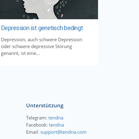
Depression ist genetisch bedingt
Depression, auch schwere Depression
oder schwere depressive Störung
genannt, ist eine...
Unterstützung
Telegram:
tendna
Facebook:
tendna
Email:
support@tendna.com