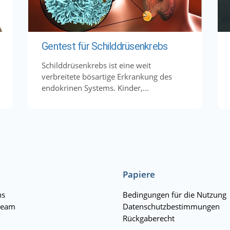
Gentest für Schilddrüsenkrebs
Schilddrüsenkrebs ist eine weit
verbreitete bösartige Erkrankung des
endokrinen Systems. Kinder,...
Papiere
ns
Bedingungen für die Nutzung
Team
Datenschutzbestimmungen
Rückgaberecht