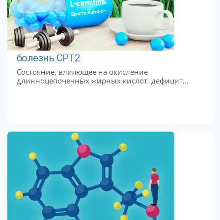
болезнь CPT2
Состояние, влияющее на окисление
длинноцепочечных жирных кислот, дефицит...