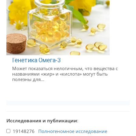
Генетика Омега-3
Может показаться нелогичным, что вещества с
названиями «жир» и «кислота» могут быть
полезны для...
Исследования и публикации
:
19148276
Полногеномное исследование