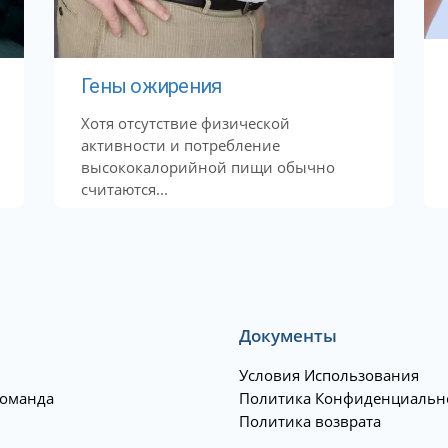
Гены ожирения
Хотя отсутствие физической
активности и потребление
высококалорийной пищи обычно
считаются...
Документы
Условия Использования
оманда
Политика Конфиденциальн
Политика возврата