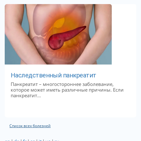
Наследственный панкреатит
Панкреатит – многостороннее заболевание,
которое может иметь различные причины. Если
панкреатит...
Список всех болезней