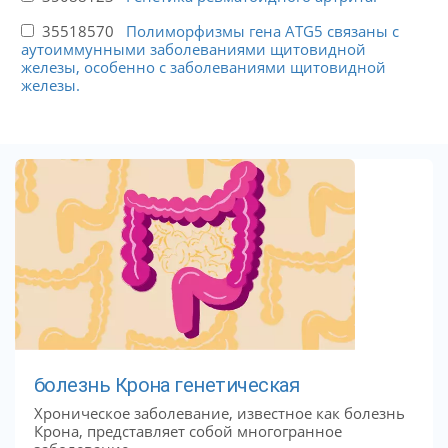
35518570
Полиморфизмы гена ATG5 связаны с
аутоиммунными заболеваниями щитовидной
железы, особенно с заболеваниями щитовидной
железы.
болезнь Крона генетическая
Хроническое заболевание, известное как болезнь
Крона, представляет собой многогранное