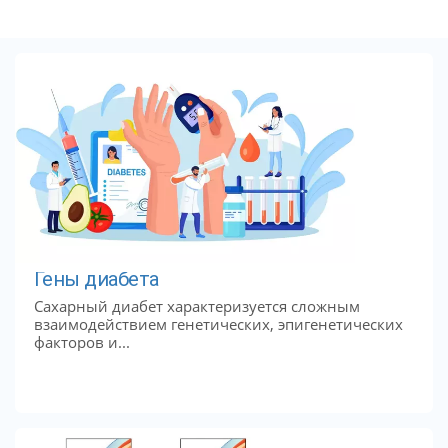
Гены диабета
Сахарный диабет характеризуется сложным
взаимодействием генетических, эпигенетических
факторов и...