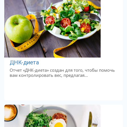
ДНК-диета
Отчет «ДНК-диета» создан для того, чтобы помочь
вам контролировать вес, предлагая...