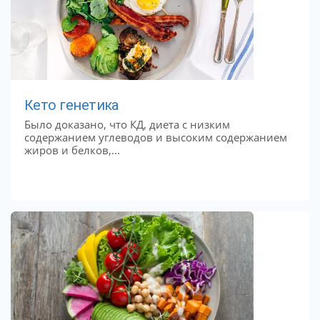
Кето генетика
Было доказано, что КД, диета с низким
содержанием углеводов и высоким содержанием
жиров и белков,...