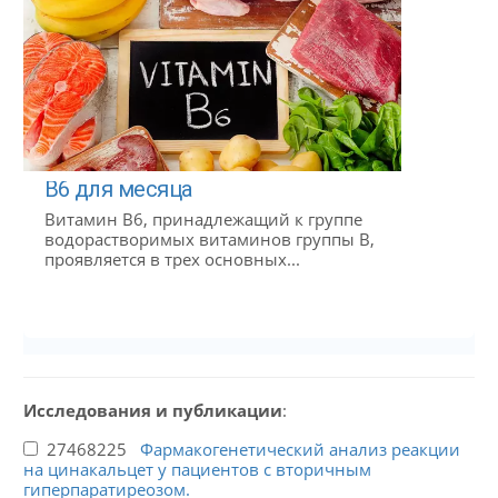
B6 для месяца
Витамин B6, принадлежащий к группе
водорастворимых витаминов группы B,
проявляется в трех основных...
Исследования и публикации
:
27468225
Фармакогенетический анализ реакции
на цинакальцет у пациентов с вторичным
гиперпаратиреозом.