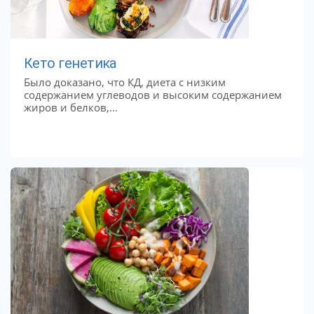
Кето генетика
Было доказано, что КД, диета с низким
содержанием углеводов и высоким содержанием
жиров и белков,...