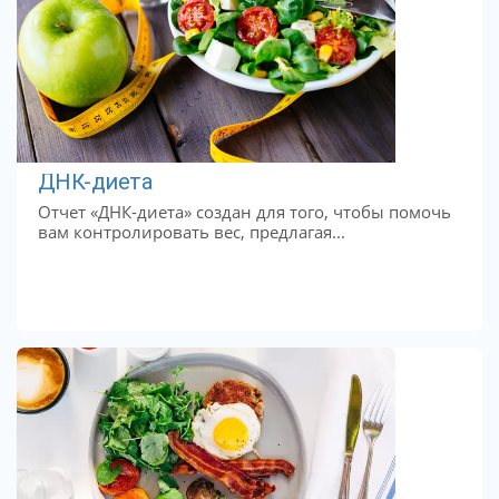
ДНК-диета
Отчет «ДНК-диета» создан для того, чтобы помочь
вам контролировать вес, предлагая...