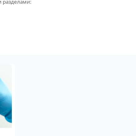
и разделами: