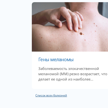
Гены меланомы
Заболеваемость злокачественной
меланомой (ММ) резко возрастает, что
делает ее одной из наиболее...
Список всех болезней