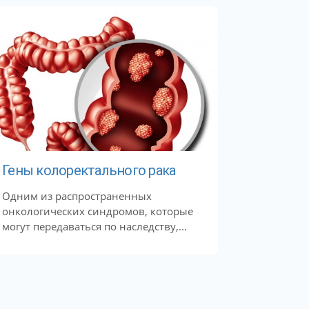
Гены колоректального рака
Одним из распространенных
онкологических синдромов, которые
могут передаваться по наследству,...