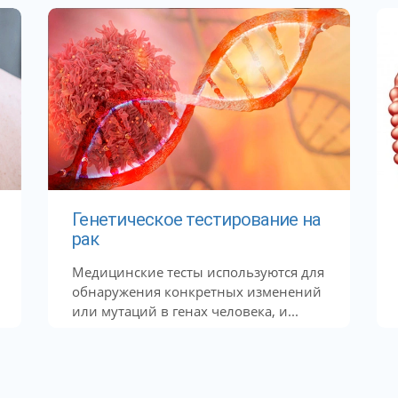
Генетическое тестирование на
рак
Медицинские тесты используются для
обнаружения конкретных изменений
или мутаций в генах человека, и...