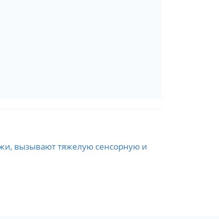
жи, вызывают тяжелую сенсорную и