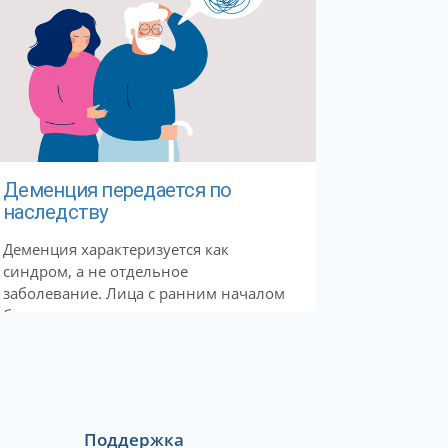
Деменция передается по
наследству
Деменция характеризуется как
синдром, а не отдельное
заболевание. Лица с ранним началом
болезни...
Поддержка