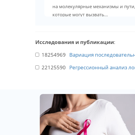
на молекулярные механизмы и пути
которые могут вызвать...
Исследования и публикации
:
18254969
Вариация последовательн
22125590
Регрессионный анализ ло