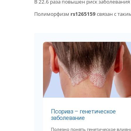
В 22.6 раза повышен риск заболевания
Полиморфизм
rs1265159
связан с таки
Псориаз – генетическое
заболевание
Полезно понять генетическое влиян