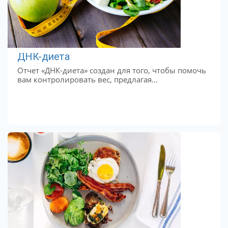
ДНК-диета
Отчет «ДНК-диета» создан для того, чтобы помочь
вам контролировать вес, предлагая...