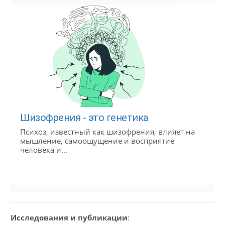
Шизофрения - это генетика
Психоз, известный как шизофрения, влияет на
мышление, самоощущение и восприятие
человека и...
Исследования и публикации
: