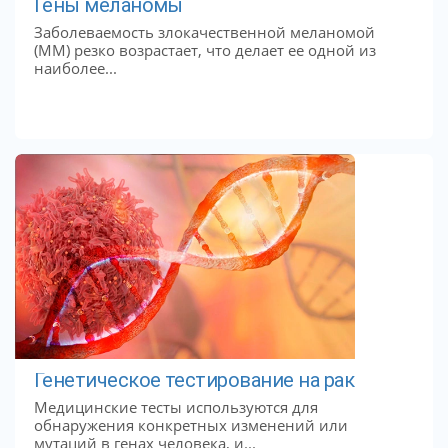
Гены меланомы
Заболеваемость злокачественной меланомой
(ММ) резко возрастает, что делает ее одной из
наиболее...
Генетическое тестирование на рак
Медицинские тесты используются для
обнаружения конкретных изменений или
мутаций в генах человека, и...