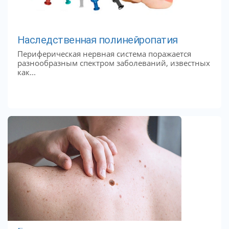
Наследственная полинейропатия
Периферическая нервная система поражается
разнообразным спектром заболеваний, известных
как...