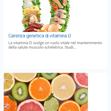
Carenza genetica di vitamina D
La vitamina D svolge un ruolo vitale nel mantenimento
della salute muscolo-scheletrica. Studi...