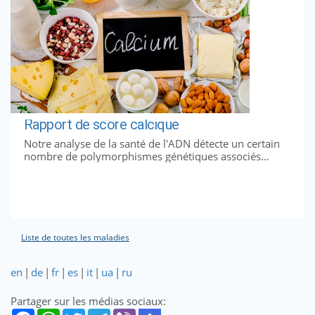
Rapport de score calcique
Notre analyse de la santé de l'ADN détecte un certain
nombre de polymorphismes génétiques associés...
Liste de toutes les maladies
en
|
de
|
fr
|
es
|
it
|
ua
|
ru
Partager sur les médias sociaux: