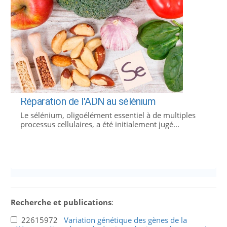
Réparation de l'ADN au sélénium
Le sélénium, oligoélément essentiel à de multiples
processus cellulaires, a été initialement jugé...
Recherche et publications
:
22615972
Variation génétique des gènes de la