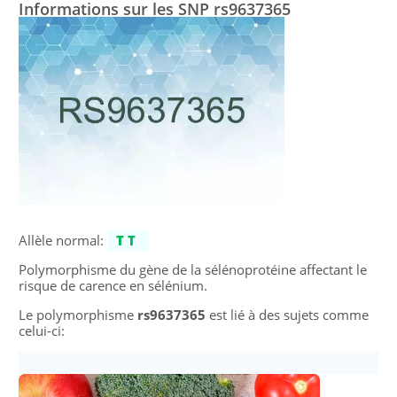
Informations sur les SNP rs9637365
Allèle normal:
TT
Polymorphisme du gène de la sélénoprotéine affectant le
risque de carence en sélénium.
Le polymorphisme
rs9637365
est lié à des sujets comme
celui-ci: