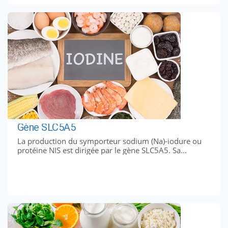
Gène SLC5A5
La production du symporteur sodium (Na)-iodure ou
protéine NIS est dirigée par le gène SLC5A5. Sa...