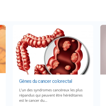
Gènes du cancer colorectal
L’un des syndromes cancéreux les plus
répandus qui peuvent être héréditaires
est le cancer du...