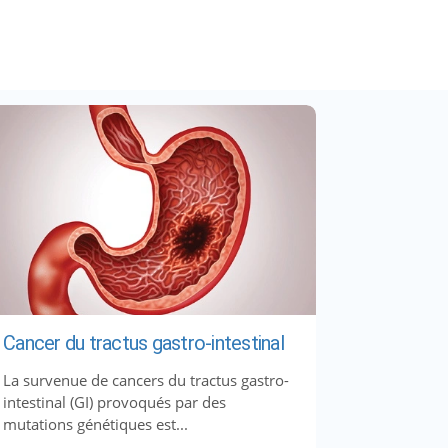
Cancer du tractus gastro-intestinal
La survenue de cancers du tractus gastro-
intestinal (GI) provoqués par des
mutations génétiques est...