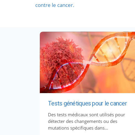
contre le cancer.
Tests génétiques pour le cancer
Des tests médicaux sont utilisés pour
détecter des changements ou des
mutations spécifiques dans...