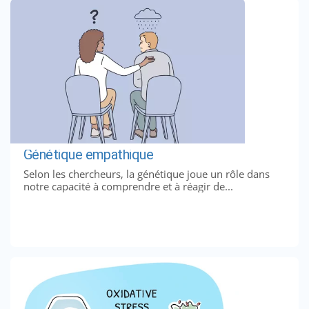
Génétique empathique
Selon les chercheurs, la génétique joue un rôle dans
notre capacité à comprendre et à réagir de...