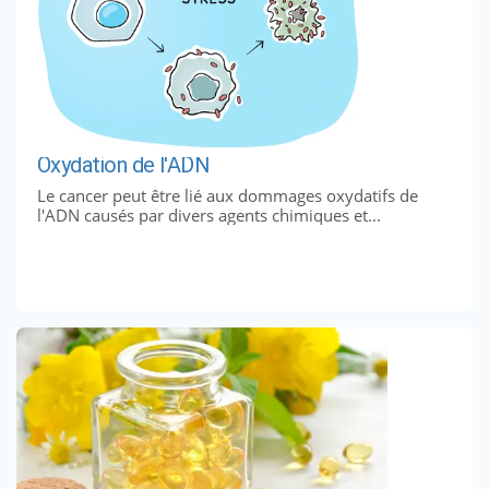
Oxydation de l'ADN
Le cancer peut être lié aux dommages oxydatifs de
l'ADN causés par divers agents chimiques et...