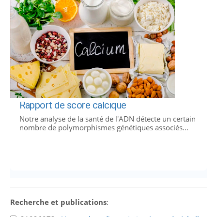
Rapport de score calcique
Notre analyse de la santé de l'ADN détecte un certain
nombre de polymorphismes génétiques associés...
Recherche et publications
: