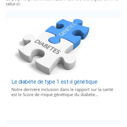
celui-ci:
Le diabète de type 1 est-il génétique
Notre dernière inclusion dans le rapport sur la santé
est le Score de risque génétique du diabète...