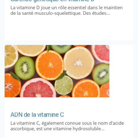
La vitamine D joue un rôle essentiel dans le maintien
de la santé musculo-squelettique. Des études...
ADN de la vitamine C
La vitamine C, également connue sous le nom d'acide
ascorbique, est une vitamine hydrosoluble...