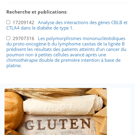
Recherche et publications
:
17209142
Analyse des interactions des gènes CBLB et
CTLA4 dans le diabète de type 1.
29707316
Les polymorphismes mononucléotidiques
du proto-oncogène-b du lymphome casitas de la lignée B
prédisent les résultats des patients atteints d'un cancer du
poumon non à petites cellules avancé après une
chimiothérapie double de première intention à base de
platine.