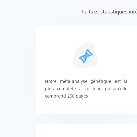
Faits et statistiques 
Notre méta-analyse génétique est la
plus complète à ce jour, puisqu'elle
comprend 250 pages