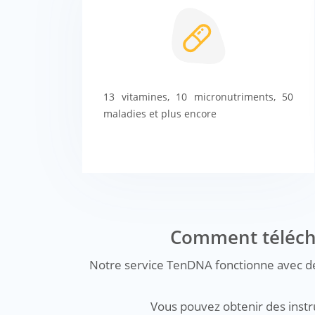
13 vitamines, 10 micronutriments, 50
maladies et plus encore
Comment télécha
Notre service TenDNA fonctionne avec de
Vous pouvez obtenir des instru