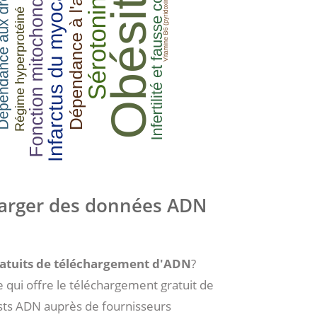
harger des données ADN
ratuits de téléchargement d'ADN
?
 qui offre le téléchargement gratuit de
sts ADN auprès de fournisseurs