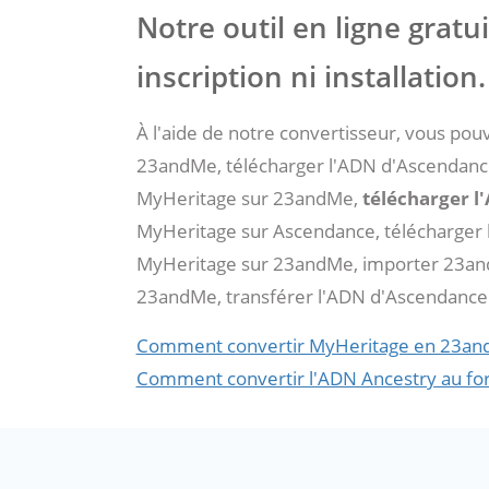
Notre outil en ligne gratu
inscription ni installation.
À l'aide de notre convertisseur, vous po
23andMe, télécharger l'ADN d'Ascendanc
MyHeritage sur 23andMe,
télécharger l
MyHeritage sur Ascendance, télécharger 
MyHeritage sur 23andMe, importer 23and
23andMe, transférer l'ADN d'Ascendance 
Comment convertir MyHeritage en 23a
Comment convertir l'ADN Ancestry au f