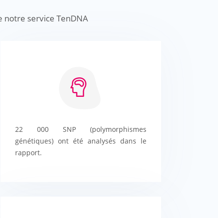
de notre service TenDNA
22 000 SNP (polymorphismes
génétiques) ont été analysés dans le
rapport.