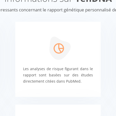
intéressants concernant le rapport génétique personnalisé 
Les analyses de risque figurant dans le
rapport sont basées sur des études
directement citées dans PubMed.