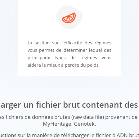
La section sur l'efficacité des régimes
vous permet de déterminer lequel des
principaux types de régimes vous
aidera le mieux à perdre du poids
rger un fichier brut contenant de
s fichiers de données brutes (raw data file) provenant
MyHeritage, Genotek.
ctions sur la manière de télécharger le fichier d'ADN brut 