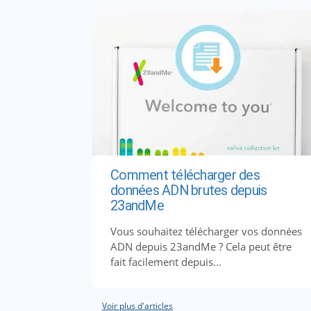
Comment télécharger des
données ADN brutes depuis
23andMe
Vous souhaitez télécharger vos données
ADN depuis 23andMe ? Cela peut être
fait facilement depuis...
Voir plus d'articles