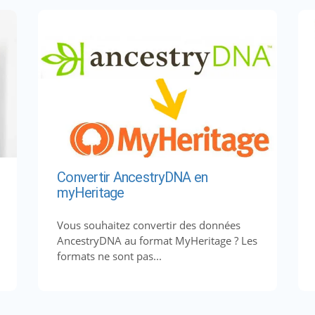
Convertir AncestryDNA en
myHeritage
Vous souhaitez convertir des données
AncestryDNA au format MyHeritage ? Les
formats ne sont pas...