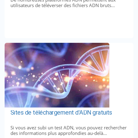
utilisateurs de téléverser des fichiers ADN bruts...
Sites de téléchargement d'ADN gratuits
Si vous avez subi un test ADN, vous pouvez rechercher
des informations plus approfondies au-delà...