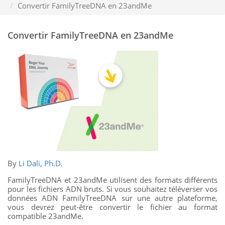
Convertir FamilyTreeDNA en 23andMe
Convertir FamilyTreeDNA en 23andMe
By
Li Dali, Ph.D.
FamilyTreeDNA et 23andMe utilisent des formats différents
pour les fichiers ADN bruts. Si vous souhaitez téléverser vos
données ADN FamilyTreeDNA sur une autre plateforme,
vous devrez peut-être convertir le fichier au format
compatible 23andMe.