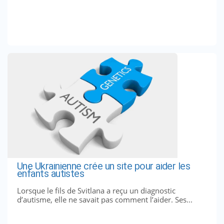
Une Ukrainienne crée un site pour aider les
enfants autistes
Lorsque le fils de Svitlana a reçu un diagnostic
d’autisme, elle ne savait pas comment l’aider. Ses...