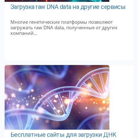
Загрузка raw DNA data на другие сервисы
Многие генетические платформы позволяют
загружать raw DNA data, полученные от других
компаний...
Бесплатные сайты для загрузки ДНК