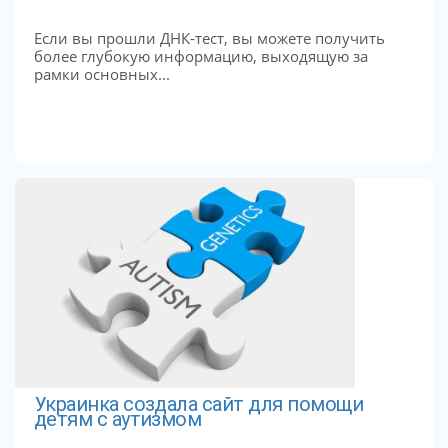
Если вы прошли ДНК-тест, вы можете получить
более глубокую информацию, выходящую за
рамки основных...
Украинка создала сайт для помощи
детям с аутизмом