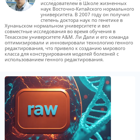
исследователем в Школе жизненных
наук Восточно-Китайского нормального
университета. В 2007 году он получил
степень доктора наук по генетике в
Хунаньском нормальном университете и вел
совместные исследования во время обучения в
Техасском университете A&M. Ли Дали и его команда
оптимизировали и инновировали технологию генного
редактирования, что привело к созданию мирового
класса для конструирования моделей болезней с
использованием генного редактирования.