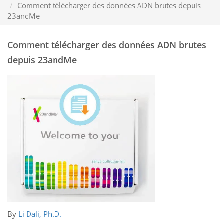
Comment télécharger des données ADN brutes depuis
23andMe
Comment télécharger des données ADN brutes
depuis 23andMe
By
Li Dali, Ph.D.