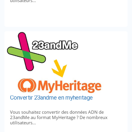
utilisateurs...
Convertir 23andme en myheritage
Vous souhaitez convertir des données ADN de
23andMe au format MyHeritage ? De nombreux
utilisateurs...