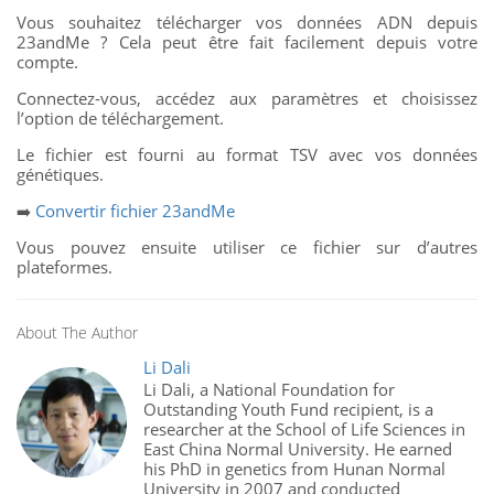
Vous souhaitez télécharger vos données ADN depuis
23andMe ? Cela peut être fait facilement depuis votre
compte.
Connectez-vous, accédez aux paramètres et choisissez
l’option de téléchargement.
Le fichier est fourni au format TSV avec vos données
génétiques.
➡️
Convertir fichier 23andMe
Vous pouvez ensuite utiliser ce fichier sur d’autres
plateformes.
About The Author
Li Dali
Li Dali, a National Foundation for
Outstanding Youth Fund recipient, is a
researcher at the School of Life Sciences in
East China Normal University. He earned
his PhD in genetics from Hunan Normal
University in 2007 and conducted