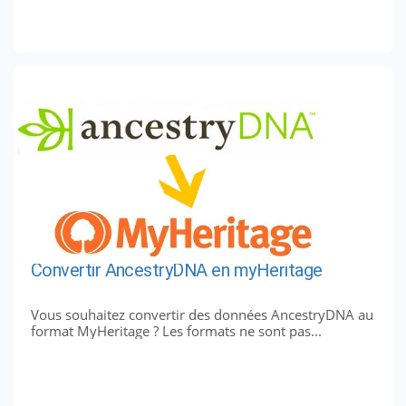
Convertir AncestryDNA en myHeritage
Vous souhaitez convertir des données AncestryDNA au
format MyHeritage ? Les formats ne sont pas...