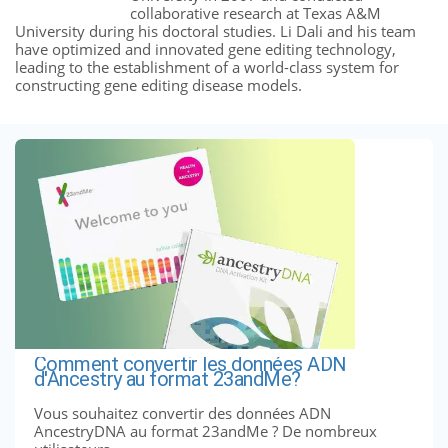
collaborative research at Texas A&M
University during his doctoral studies. Li Dali and his team
have optimized and innovated gene editing technology,
leading to the establishment of a world-class system for
constructing gene editing disease models.
Comment convertir les données ADN
d'Ancestry au format 23andMe?
Vous souhaitez convertir des données ADN
AncestryDNA au format 23andMe ? De nombreux