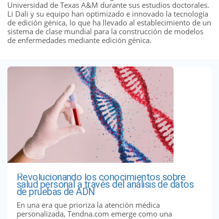
Universidad de Texas A&M durante sus estudios doctorales.
Li Dali y su equipo han optimizado e innovado la tecnología
de edición génica, lo que ha llevado al establecimiento de un
sistema de clase mundial para la construcción de modelos
de enfermedades mediante edición génica.
Revolucionando los conocimientos sobre
salud personal a través del análisis de datos
de pruebas de ADN
En una era que prioriza la atención médica
personalizada, Tendna.com emerge como una