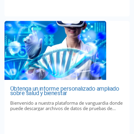
Obtenga un informe personalizado ampliado
sobre salud y bienestar
Bienvenido a nuestra plataforma de vanguardia donde
puede descargar archivos de datos de pruebas de...