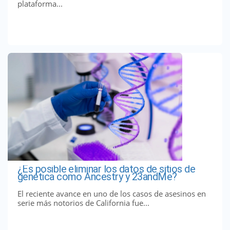
plataforma...
¿Es posible eliminar los datos de sitios de
genética como Ancestry y 23andMe?
El reciente avance en uno de los casos de asesinos en
serie más notorios de California fue...