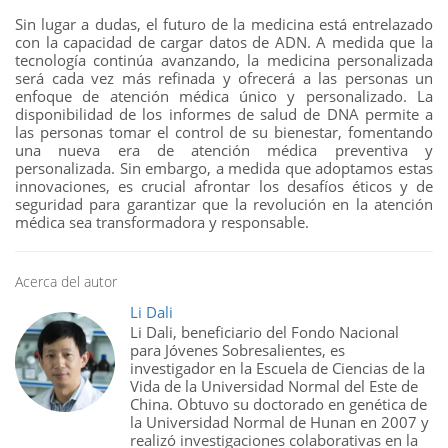
Sin lugar a dudas, el futuro de la medicina está entrelazado
con la capacidad de cargar datos de ADN. A medida que la
tecnología continúa avanzando, la medicina personalizada
será cada vez más refinada y ofrecerá a las personas un
enfoque de atención médica único y personalizado. La
disponibilidad de los informes de salud de DNA permite a
las personas tomar el control de su bienestar, fomentando
una nueva era de atención médica preventiva y
personalizada. Sin embargo, a medida que adoptamos estas
innovaciones, es crucial afrontar los desafíos éticos y de
seguridad para garantizar que la revolución en la atención
médica sea transformadora y responsable.
Acerca del autor
Li Dali
Li Dali, beneficiario del Fondo Nacional
para Jóvenes Sobresalientes, es
investigador en la Escuela de Ciencias de la
Vida de la Universidad Normal del Este de
China. Obtuvo su doctorado en genética de
la Universidad Normal de Hunan en 2007 y
realizó investigaciones colaborativas en la