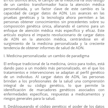
de un cambio transformador hacia la atención médica
personalizada, y un factor clave de este cambio es la
capacidad de cargar datos de ADN. Los avances en las
pruebas genéticas y la tecnología ahora permiten a las
personas obtener conocimientos sin precedentes sobre su
composición genética única, allanando el camino para un
enfoque de atención médica más específico y eficaz. Este
artículo explora el impacto revolucionario de cargar datos
de ADN en la atención médica, centrándose en el
surgimiento de la medicina personalizada y la creciente
tendencia de obtener informes de salud de ADN.
I. Medicina personalizada: un cambio de paradigma
El enfoque tradicional de la medicina, único para todos, está
dando paso a un modelo más personalizado, en el que los
tratamientos e intervenciones se adaptan al perfil genético
de un individuo. Al cargar datos de ADN, las personas
brindan a los profesionales de la salud una comprensión
integral de su código genético, lo que permite la
identificación de marcadores genéticos asociados con
enfermedades específicas, respuestas a medicamentos y
riesgos generales para la salud.
II. Desbloqueando el código genético: el poder de los datos