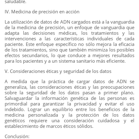
saludable.
IV. Medicina de precisión en acción
La utilización de datos de ADN cargados está a la vanguardia
de la medicina de precisión, un enfoque de vanguardia que
adapta las decisiones médicas, los tratamientos y las
intervenciones a las características individuales de cada
paciente. Este enfoque específico no sólo mejora la eficacia
de los tratamientos, sino que también minimiza los posibles
efectos secundarios, lo que conduce a mejores resultados
para los pacientes y a un sistema sanitario más eficiente.
V. Consideraciones éticas y seguridad de los datos
A medida que la práctica de cargar datos de ADN se
generaliza, las consideraciones éticas y las preocupaciones
sobre la seguridad de los datos pasan a primer plano.
Salvaguardar la información genética de las personas es
primordial para garantizar la privacidad y evitar el uso
indebido. Lograr un equilibrio entre los beneficios de la
medicina personalizada y la protección de los datos
genéticos requiere una consideración cuidadosa y el
establecimiento de marcos éticos sólidos.
Conclusión: