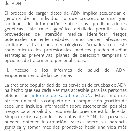
del ADN
El proceso de cargar datos de ADN implica secuenciar el
genoma de un individuo, lo que proporciona una gran
cantidad de información sobre sus predisposiciones
genéticas. Este mapa genético detallado permite a los
proveedores de atención médica identificar riesgos
potenciales de enfermedades como cáncer, afecciones
cardíacas y trastornos neurológicos. Armados con este
conocimiento, los profesionales médicos pueden diseñar
estrategias preventivas, planes de detección temprana y
opciones de tratamiento personalizadas.
III. Acceso a los informes de salud del ADN:
empoderamiento de las personas
La creciente popularidad de los servicios de pruebas de ADN
ha hecho que sea cada vez más accesible para las personas
obtener un
informe de salud de ADN
. Estos informes
ofrecen un análisis completo de la composición genética de
cada uno, incluida información sobre ascendencia, posibles
riesgos para la salud y recomendaciones de estilo de vida.
Simplemente cargando sus datos de ADN, las personas
pueden obtener información valiosa sobre su herencia
genética y tomar medidas proactivas hacia una vida más