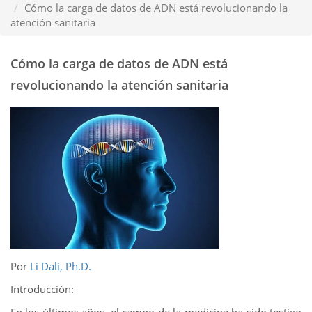
Cómo la carga de datos de ADN está revolucionando la
atención sanitaria
Cómo la carga de datos de ADN está
revolucionando la atención sanitaria
Por
Li Dali, Ph.D.
Introducción:
En los últimos años, el campo de la medicina ha sido testigo