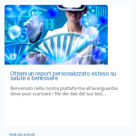
Ottieni un report personalizzato esteso su
salute e benessere
Benvenuto nella nostra piattaforma all'avanguardia
dove puoi scaricare i file dei dati del tuo test...
Vedi più articoli