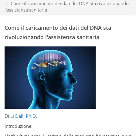
Come il caricamento dei dati del DNA sta rivoluzionando
l'assistenza sanitaria
Come il caricamento dei dati del DNA sta
rivoluzionando l'assistenza sanitaria
Di
Li Dali, Ph.D.
Introduzione:
Negli ultimi anni, il campo della medicina ha assistito a un