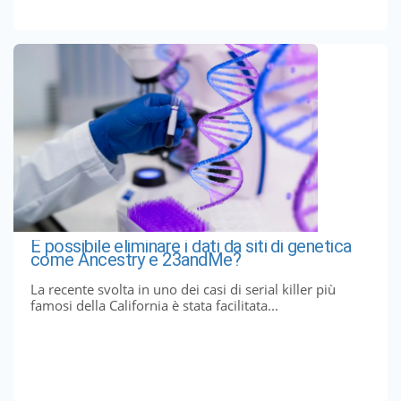
È possibile eliminare i dati da siti di genetica
come Ancestry e 23andMe?
La recente svolta in uno dei casi di serial killer più
famosi della California è stata facilitata...