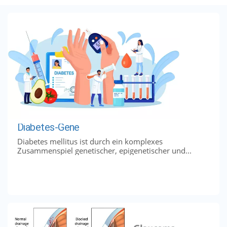
Diabetes-Gene
Diabetes mellitus ist durch ein komplexes
Zusammenspiel genetischer, epigenetischer und...