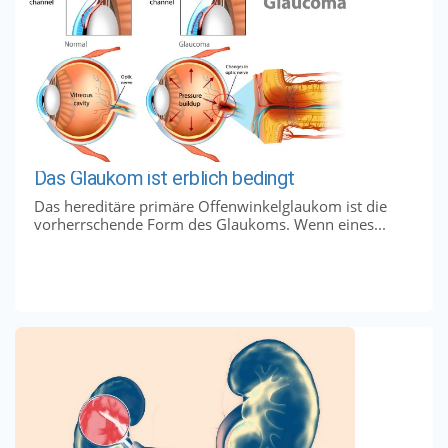
Das Glaukom ist erblich bedingt
Das hereditäre primäre Offenwinkelglaukom ist die
vorherrschende Form des Glaukoms. Wenn eines...