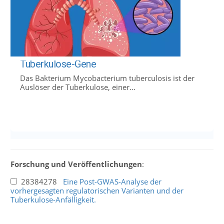
Tuberkulose-Gene
Das Bakterium Mycobacterium tuberculosis ist der
Auslöser der Tuberkulose, einer...
Forschung und Veröffentlichungen
:
28384278
Eine Post-GWAS-Analyse der
vorhergesagten regulatorischen Varianten und der
Tuberkulose-Anfälligkeit.