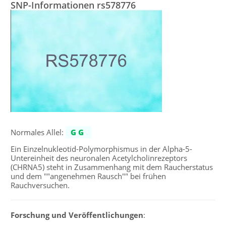
SNP-Informationen rs578776
Normales Allel:
GG
Ein Einzelnukleotid-Polymorphismus in der Alpha-5-
Untereinheit des neuronalen Acetylcholinrezeptors
(CHRNA5) steht in Zusammenhang mit dem Raucherstatus
und dem ""angenehmen Rausch"" bei frühen
Rauchversuchen.
Forschung und Veröffentlichungen
: