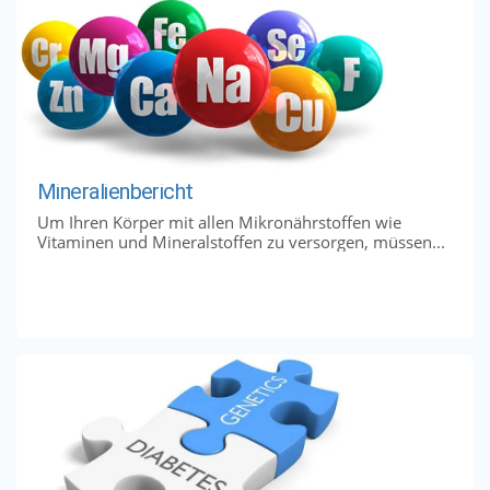
Mineralienbericht
Um Ihren Körper mit allen Mikronährstoffen wie
Vitaminen und Mineralstoffen zu versorgen, müssen...