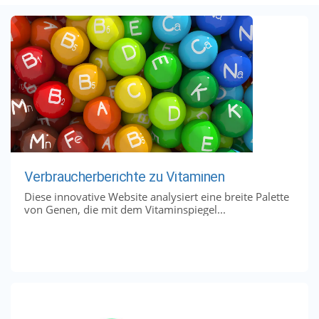
Verbraucherberichte zu Vitaminen
Diese innovative Website analysiert eine breite Palette
von Genen, die mit dem Vitaminspiegel...