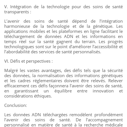
V. Intégration de la technologie pour des soins de santé
transparents :
L’avenir des soins de santé dépend de l’intégration
harmonieuse de la technologie et de la génétique. Les
applications mobiles et les plateformes en ligne facilitant le
téléchargement de données ADN et les informations en
temps réel sur la santé gagnent du terrain. Les progrès
technologiques sont sur le point d’améliorer l’accessibilité et
l’abordabilité des services de santé personnalisés.
VI. Défis et perspectives :
Malgré les vastes avantages, des défis tels que la sécurité
des données, la normalisation des informations génétiques
et les cadres réglementaires doivent être relevés. Relever
efficacement ces défis façonnera l’avenir des soins de santé,
en garantissant un équilibre entre innovation et
considérations éthiques.
Conclusion:
Les données ADN téléchargées remodèlent profondément
l’avenir des soins de santé. De l’accompagnement
personnalisé en matière de santé à la recherche médicale