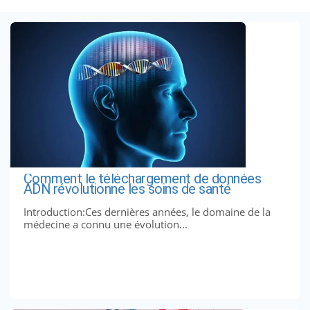
Comment le téléchargement de données
ADN révolutionne les soins de santé
Introduction:Ces dernières années, le domaine de la
médecine a connu une évolution...