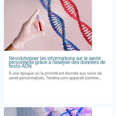
Révolutionner les informations sur la santé
personnelle grâce à l'analyse des données de
tests ADN
À une époque où la priorité est donnée aux soins de
santé personnalisés, Tendna.com apparaît comme...