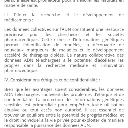
matière de santé.
III. Piloter la recherche et le développement de
médicaments :
Les données collectives sur l’ADN constituent une ressource
précieuse pour les chercheurs et les sociétés
pharmaceutiques. Cette richesse d'informations génétiques
permet l'identification de modèles, la découverte de
nouveaux marqueurs de maladies et le développement
accéléré de thérapies ciblées. La nature collaborative des
données ADN téléchargées a le potentiel d’accélérer les
progrès dans la recherche médicale et l’innovation
pharmaceutique.
IV. Considérations éthiques et de confidentialité :
Bien que les avantages soient considérables, les données
ADN téléchargées soulèvent des problèmes d’éthique et de
confidentialité. La protection des informations génétiques
sensibles est primordiale pour empêcher toute utilisation
abusive ou tout accès non autorisé. Il est essentiel de
trouver un équilibre entre le potentiel de progrès médical et
le droit individuel à la vie privée pour exploiter de manière
responsable la puissance des données ADN.