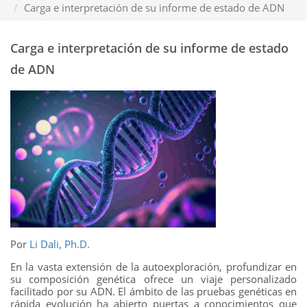
Carga e interpretación de su informe de estado de ADN
Carga e interpretación de su informe de estado
de ADN
Por
Li Dali, Ph.D.
En la vasta extensión de la autoexploración, profundizar en
su composición genética ofrece un viaje personalizado
facilitado por su ADN. El ámbito de las pruebas genéticas en
rápida evolución ha abierto puertas a conocimientos que