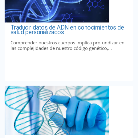
Traducir datos de ADN en conocimientos de
salud personalizados
Comprender nuestros cuerpos implica profundizar en
las complejidades de nuestro código genético,...