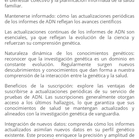
el bienestar colectivo y la planificación informada de la salud
familiar.
Mantenerse informado: cómo las actualizaciones periódicas
de los informes de ADN reflejan los avances científicos
Las actualizaciones continuas de los informes de ADN son
esenciales, ya que reflejan la evolución de la ciencia y
refuerzan su comprensión genética.
Naturaleza dinámica de los conocimientos genéticos:
reconocer que la investigación genética es un dominio en
constante evolución. Regularmente surgen nuevos
descubrimientos y conocimientos que dan forma a nuestra
comprensión de la interacción entre la genética y la salud.
Beneficios de la suscripción: explore las ventajas de
suscribirse a actualizaciones periódicas de su servicio de
pruebas de ADN. Las suscripciones generalmente otorgan
acceso a los últimos hallazgos, lo que garantiza que sus
conocimientos de salud se mantengan actualizados y
alineados con la investigación genética de vanguardia.
Integración de nuevos datos: comprenda cómo los informes
actualizados asimilan nuevos datos en su perfil genético
existente. Este proceso enriquece la precisión y amplitud de