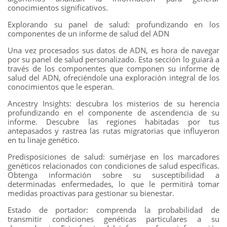
conocimientos significativos.
Explorando su panel de salud: profundizando en los
componentes de un informe de salud del ADN
Una vez procesados ​​sus datos de ADN, es hora de navegar
por su panel de salud personalizado. Esta sección lo guiará a
través de los componentes que componen su informe de
salud del ADN, ofreciéndole una exploración integral de los
conocimientos que le esperan.
Ancestry Insights: descubra los misterios de su herencia
profundizando en el componente de ascendencia de su
informe. Descubre las regiones habitadas por tus
antepasados ​​y rastrea las rutas migratorias que influyeron
en tu linaje genético.
Predisposiciones de salud: sumérjase en los marcadores
genéticos relacionados con condiciones de salud específicas.
Obtenga información sobre su susceptibilidad a
determinadas enfermedades, lo que le permitirá tomar
medidas proactivas para gestionar su bienestar.
Estado de portador: comprenda la probabilidad de
transmitir condiciones genéticas particulares a su