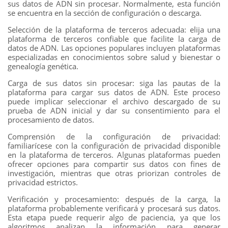
sus datos de ADN sin procesar. Normalmente, esta función
se encuentra en la sección de configuración o descarga.
Selección de la plataforma de terceros adecuada: elija una
plataforma de terceros confiable que facilite la carga de
datos de ADN. Las opciones populares incluyen plataformas
especializadas en conocimientos sobre salud y bienestar o
genealogía genética.
Carga de sus datos sin procesar: siga las pautas de la
plataforma para cargar sus datos de ADN. Este proceso
puede implicar seleccionar el archivo descargado de su
prueba de ADN inicial y dar su consentimiento para el
procesamiento de datos.
Comprensión de la configuración de privacidad:
familiarícese con la configuración de privacidad disponible
en la plataforma de terceros. Algunas plataformas pueden
ofrecer opciones para compartir sus datos con fines de
investigación, mientras que otras priorizan controles de
privacidad estrictos.
Verificación y procesamiento: después de la carga, la
plataforma probablemente verificará y procesará sus datos.
Esta etapa puede requerir algo de paciencia, ya que los
algoritmos analizan la información para generar