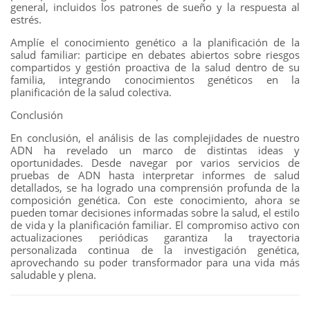
general, incluidos los patrones de sueño y la respuesta al
estrés.
Amplíe el conocimiento genético a la planificación de la
salud familiar: participe en debates abiertos sobre riesgos
compartidos y gestión proactiva de la salud dentro de su
familia, integrando conocimientos genéticos en la
planificación de la salud colectiva.
Conclusión
En conclusión, el análisis de las complejidades de nuestro
ADN ha revelado un marco de distintas ideas y
oportunidades. Desde navegar por varios servicios de
pruebas de ADN hasta interpretar informes de salud
detallados, se ha logrado una comprensión profunda de la
composición genética. Con este conocimiento, ahora se
pueden tomar decisiones informadas sobre la salud, el estilo
de vida y la planificación familiar. El compromiso activo con
actualizaciones periódicas garantiza la trayectoria
personalizada continua de la investigación genética,
aprovechando su poder transformador para una vida más
saludable y plena.