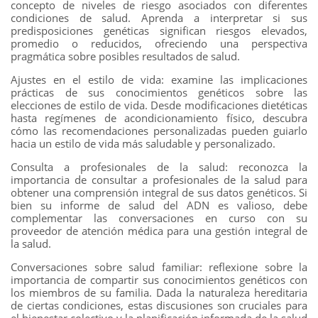
concepto de niveles de riesgo asociados con diferentes
condiciones de salud. Aprenda a interpretar si sus
predisposiciones genéticas significan riesgos elevados,
promedio o reducidos, ofreciendo una perspectiva
pragmática sobre posibles resultados de salud.
Ajustes en el estilo de vida: examine las implicaciones
prácticas de sus conocimientos genéticos sobre las
elecciones de estilo de vida. Desde modificaciones dietéticas
hasta regímenes de acondicionamiento físico, descubra
cómo las recomendaciones personalizadas pueden guiarlo
hacia un estilo de vida más saludable y personalizado.
Consulta a profesionales de la salud: reconozca la
importancia de consultar a profesionales de la salud para
obtener una comprensión integral de sus datos genéticos. Si
bien su informe de salud del ADN es valioso, debe
complementar las conversaciones en curso con su
proveedor de atención médica para una gestión integral de
la salud.
Conversaciones sobre salud familiar: reflexione sobre la
importancia de compartir sus conocimientos genéticos con
los miembros de su familia. Dada la naturaleza hereditaria
de ciertas condiciones, estas discusiones son cruciales para