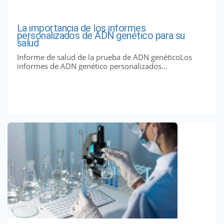
La importancia de los informes
personalizados de ADN genético para su
salud
Informe de salud de la prueba de ADN genéticoLos
informes de ADN genético personalizados...