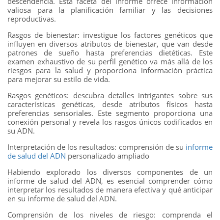
descendencia. Esta faceta del informe ofrece información
valiosa para la planificación familiar y las decisiones
reproductivas.
Rasgos de bienestar: investigue los factores genéticos que
influyen en diversos atributos de bienestar, que van desde
patrones de sueño hasta preferencias dietéticas. Este
examen exhaustivo de su perfil genético va más allá de los
riesgos para la salud y proporciona información práctica
para mejorar su estilo de vida.
Rasgos genéticos: descubra detalles intrigantes sobre sus
características genéticas, desde atributos físicos hasta
preferencias sensoriales. Este segmento proporciona una
conexión personal y revela los rasgos únicos codificados en
su ADN.
Interpretación de los resultados: comprensión de su
informe
de salud del ADN
personalizado ampliado
Habiendo explorado los diversos componentes de un
informe de salud del ADN, es esencial comprender cómo
interpretar los resultados de manera efectiva y qué anticipar
en su informe de salud del ADN.
Comprensión de los niveles de riesgo: comprenda el