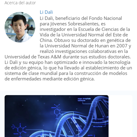
Acerca del autor
Li Dali
Li Dali, beneficiario del Fondo Nacional
para Jóvenes Sobresalientes, es
investigador en la Escuela de Ciencias de la
Vida de la Universidad Normal del Este de
China. Obtuvo su doctorado en genética de
la Universidad Normal de Hunan en 2007 y
realizó investigaciones colaborativas en la
Universidad de Texas A&M durante sus estudios doctorales.
Li Dali y su equipo han optimizado e innovado la tecnología
de edición génica, lo que ha llevado al establecimiento de un
sistema de clase mundial para la construcción de modelos
de enfermedades mediante edición génica.