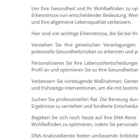
Um Ihre Gesundheit und Ihr Wohlbefinden zu opti
Erkenntnisse von entscheidender Bedeutung. Wenn 
und Ihre allgemeine Lebensqualität verbessern.
Hier sind vier wichtige Erkenntnisse, die Sie bei 
Verstehen Sie Ihre genetischen Veranlagungen
potenzielle Gesundheitsrisiken zu erkennen und
Personalisieren Sie Ihre Lebensstilentscheidunge
Profil an und optimieren Sie so Ihre Gesundheitse
Verbessern Sie vorbeugende Maßnahmen: Gentest
und frühzeitige Interventionen, um die mit best
Suchen Sie professionellen Rat: Die Beratung durc
Ergebnisse zu verstehen und fundierte Entscheidu
Begeben Sie sich noch heute auf Ihre DNA-Reise 
Wohlbefinden zu optimieren, indem Sie personal
DNA-Analysedienste bieten umfassende Einblicke 