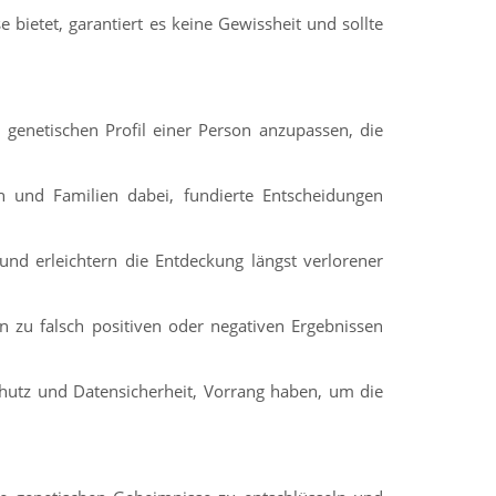
bietet, garantiert es keine Gewissheit und sollte
 genetischen Profil einer Person anzupassen, die
n und Familien dabei, fundierte Entscheidungen
d erleichtern die Entdeckung längst verlorener
 zu falsch positiven oder negativen Ergebnissen
hutz und Datensicherheit, Vorrang haben, um die