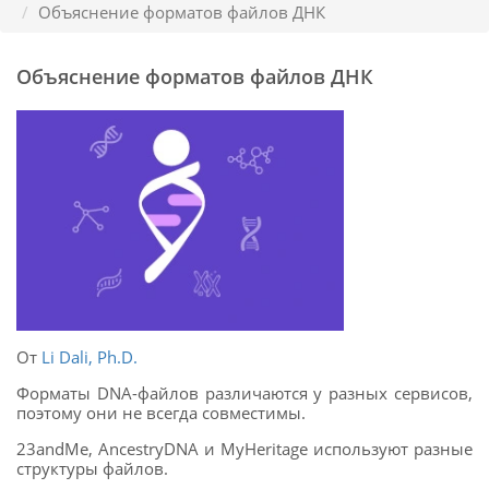
Объяснение форматов файлов ДНК
Объяснение форматов файлов ДНК
От
Li Dali, Ph.D.
Форматы DNA-файлов различаются у разных сервисов,
поэтому они не всегда совместимы.
23andMe, AncestryDNA и MyHeritage используют разные
структуры файлов.