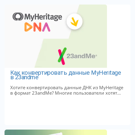
Как конвертировать данные MyHeritage
в 23andme
Хотите конвертировать данные ДНК из MyHeritage
в формат 23andMe? Многие пользователи хотят...